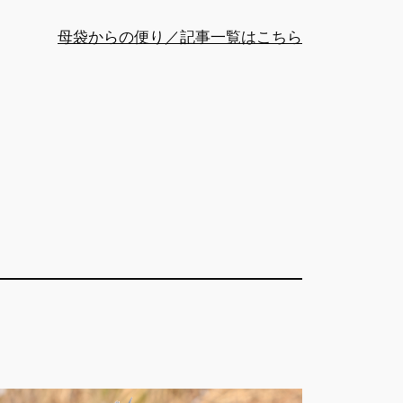
母袋からの便り／記事一覧はこちら