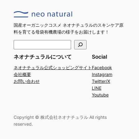
国産オーガニックコスメ ネオナチュラルのスキンケア原
料を育てる母袋有機農場の様子をお届けします！
検
索
ネオナチュラルについて
Social
ネオナチュラル公式ショッピングサイト
Facebook
会社概要
Instagram
お問い合わせ
Twitter/X
LINE
Youtube
Copyright © 株式会社ネオナチュラル All rights
reserved.