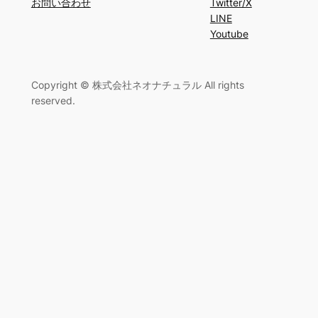
お問い合わせ
Twitter/X
LINE
Youtube
Copyright © 株式会社ネオナチュラル All rights
reserved.