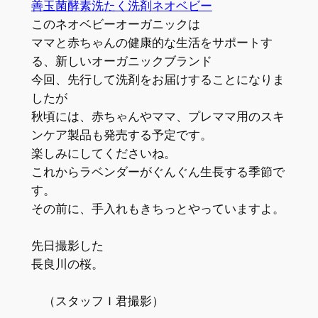
善玉菌酵素洗たく洗剤ネオベビー
このネオベビーオーガニックは
ママと赤ちゃんの健康的な生活をサポートす
る、新しいオーガニックブランド
今回、先行して洗剤をお届けすることになりま
したが
秋頃には、赤ちゃんやママ、プレママ用のスキ
ンケア製品も発売する予定です。
楽しみにしてくださいね。
これからラベンダーがぐんぐん生長する季節で
す。
その前に、手入れもきちっとやっていますよ。
先日撮影した
長良川の桜。
（スタッフＩ君撮影）