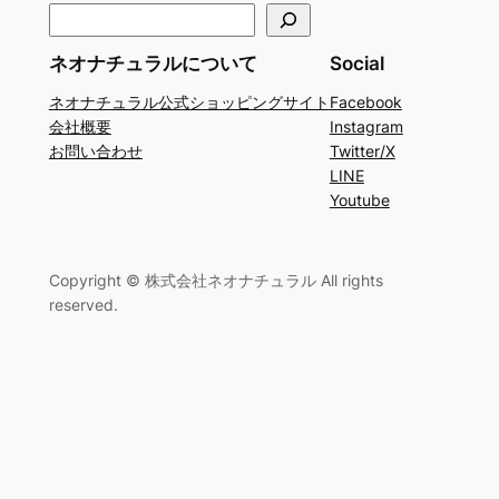
検
索
ネオナチュラルについて
Social
ネオナチュラル公式ショッピングサイト
Facebook
会社概要
Instagram
お問い合わせ
Twitter/X
LINE
Youtube
Copyright © 株式会社ネオナチュラル All rights
reserved.