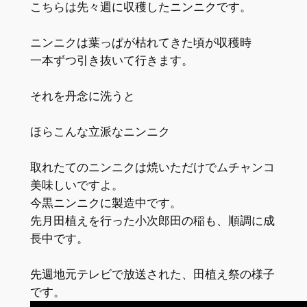
こちらは先々週に収穫したニンニクです。
ニンニクは葉っぱが枯れてきた頃が収穫時
一本ずつ引き抜いて行きます。
それを丹念に洗うと
ほらこんな立派なニンニク
取れたてのニンニクは焼いただけでムチャンコ
美味しいですよ。
今黒ニンニクに製造中です。
先月田植えを行った小次郎田の稲も、順調に成
長中です。
先週地元テレビで放送された、田植え祭の様子
です。