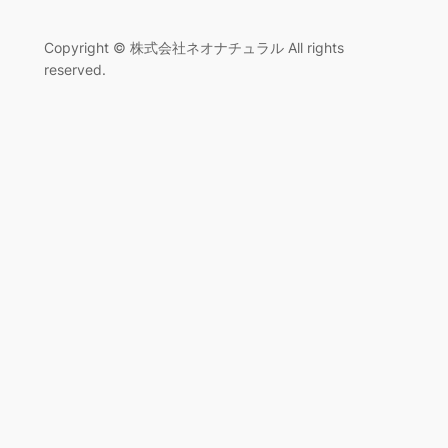
Copyright © 株式会社ネオナチュラル All rights
reserved.