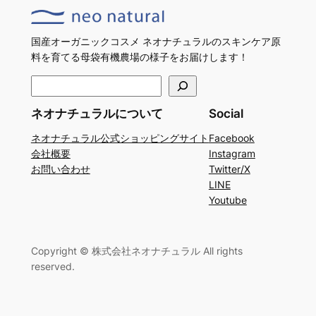
国産オーガニックコスメ ネオナチュラルのスキンケア原
料を育てる母袋有機農場の様子をお届けします！
検
索
ネオナチュラルについて
Social
ネオナチュラル公式ショッピングサイト
Facebook
会社概要
Instagram
お問い合わせ
Twitter/X
LINE
Youtube
Copyright © 株式会社ネオナチュラル All rights
reserved.