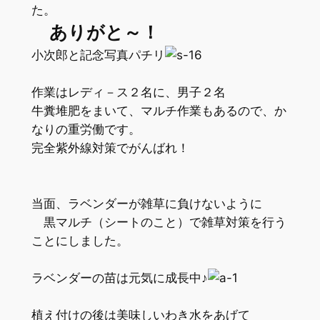
た。
ありがと～！
小次郎と記念写真パチリ
作業はレディ－ス２名に、男子２名
牛糞堆肥をまいて、マルチ作業もあるので、か
なりの重労働です。
完全紫外線対策でがんばれ！
当面、ラベンダーが雑草に負けないように
黒マルチ（シートのこと）で雑草対策を行う
ことにしました。
ラベンダーの苗は元気に成長中♪
植え付けの後は美味しいわき水をあげて