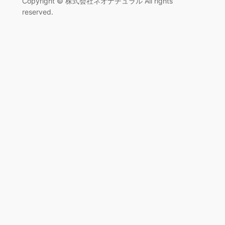
Copyright © 株式会社ネオナチュラル All rights
reserved.