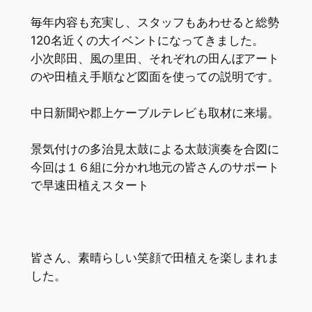
毎年内容も充実し、スタッフもあわせると総勢
120名近くの大イベントになってきました。
小次郎田、風の里田、それぞれの田んぼアート
のや田植え手順など図面を使っての説明です。
中日新聞や郡上ケーブルテレビも取材に来場。
景気付けの多治見太鼓による太鼓演奏を合図に
今回は１６組に分かれ地元の皆さんのサポート
で早速田植えスタート
皆さん、素晴らしい笑顔で田植えを楽しまれま
した。