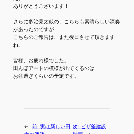
ありがとうございます！
さらに多治見太鼓の、こちらも素晴らしい演奏
があったのですが
こちらのご報告は、また後日させて頂きます
ね。
皆様、お疲れ様でした。
田んぼアートの模様が出てくるのは
お盆過ぎくらいの予定です。
←
前:
実は新しい田
次:
ピザ釜建設