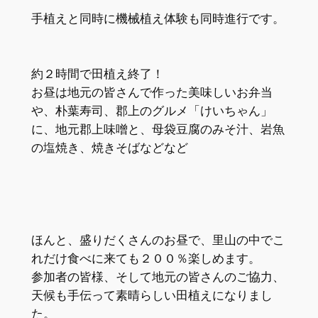
手植えと同時に機械植え体験も同時進行です。
約２時間で田植え終了！
お昼は地元の皆さんで作った美味しいお弁当
や、朴葉寿司、郡上のグルメ「けいちゃん」
に、地元郡上味噌と、母袋豆腐のみそ汁、岩魚
の塩焼き、焼きそばなどなど
ほんと、盛りだくさんのお昼で、里山の中でこ
れだけ食べに来ても２００％楽しめます。
参加者の皆様、そして地元の皆さんのご協力、
天候も手伝って素晴らしい田植えになりまし
た。