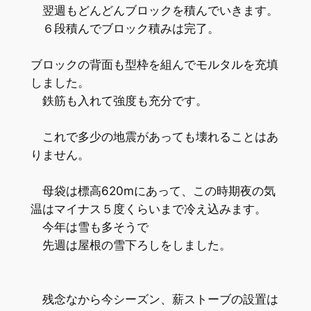
翌週もどんどんブロックを積んでいきます。
６段積んでブロック積みは完了。
ブロックの背面も型枠を組んでモルタルを充填
しました。
鉄筋も入れて強度も充分です。
これで多少の地震があっても壊れることはあ
りません。
母袋は標高620mにあって、この時期夜の気
温はマイナス５度くらいまで冷え込みます。
今年は雪も多そうで
先週は屋根の雪下ろしをしました。
残念なから今シーズン、薪ストーブの設置は