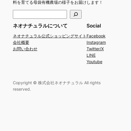
料を育てる母袋有機農場の様子をお届けします！
検
索
ネオナチュラルについて
Social
ネオナチュラル公式ショッピングサイト
Facebook
会社概要
Instagram
お問い合わせ
Twitter/X
LINE
Youtube
Copyright © 株式会社ネオナチュラル All rights
reserved.