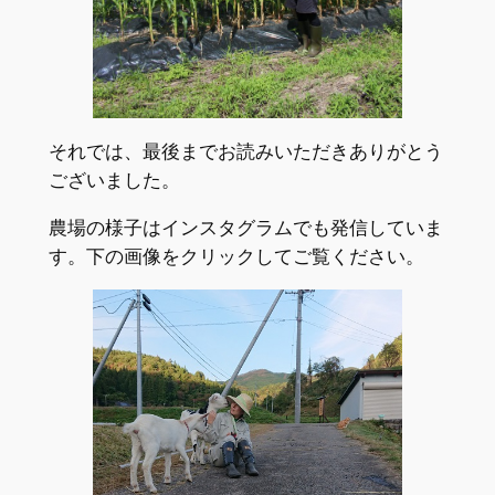
それでは、最後までお読みいただきありがとう
ございました。
農場の様子はインスタグラムでも発信していま
す。下の画像をクリックしてご覧ください。