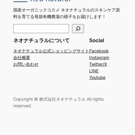
国産オーガニックコスメ ネオナチュラルのスキンケア原
料を育てる母袋有機農場の様子をお届けします！
検
索
ネオナチュラルについて
Social
ネオナチュラル公式ショッピングサイト
Facebook
会社概要
Instagram
お問い合わせ
Twitter/X
LINE
Youtube
Copyright © 株式会社ネオナチュラル All rights
reserved.