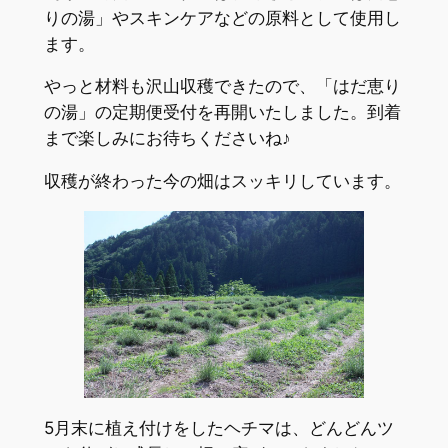
りの湯」やスキンケアなどの原料として使用し
ます。
やっと材料も沢山収穫できたので、「はだ恵り
の湯」の定期便受付を再開いたしました。到着
まで楽しみにお待ちくださいね♪
収穫が終わった今の畑はスッキリしています。
5月末に植え付けをしたヘチマは、どんどんツ