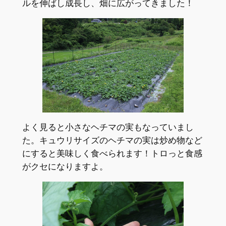
ルを伸ばし成長し、畑に広がってきました！
よく見ると小さなヘチマの実もなっていまし
た。キュウリサイズのヘチマの実は炒め物など
にすると美味しく食べられます！トロっと食感
がクセになりますよ。