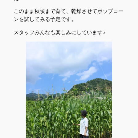
このまま秋頃まで育て、乾燥させてポップコー
ンを試してみる予定です。
スタッフみんなも楽しみにしています♪