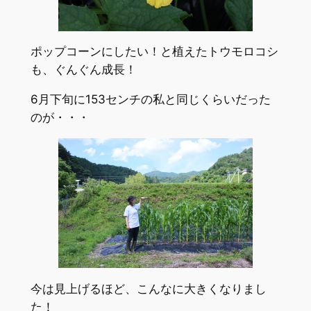
ポップコーンにしたい！と植えたトウモロコシ
も、ぐんぐん成長！
6月下旬に153センチの私と同じくらいだった
のが・・・
今は見上げるほど、こんなに大きくなりまし
た！