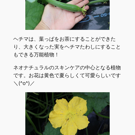
ヘチマは、葉っぱをお茶にすることができた
り、大きくなった実をヘチマたわしにすること
もできる万能植物！
ネオナチュラルのスキンケアの中心となる植物
です。お花は黄色で夏らしくて可愛らしいです
＼(^o^)／