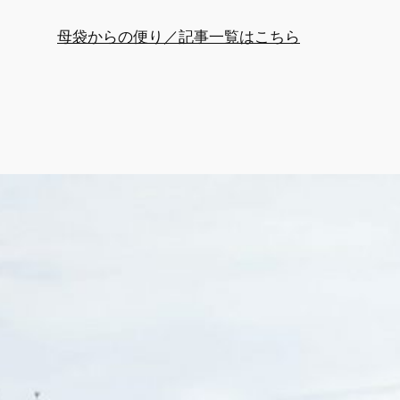
母袋からの便り／記事一覧はこちら