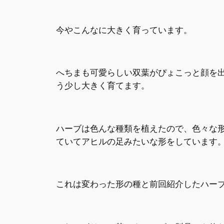
今やこんなに大きく育っています。
へちまも可愛らしい双葉がぴょこっと顔を
う少し大きく育てます。
ハーブは色んな種類を植えたので、色々な
ていてアヒルの足みたいな形をしています
これは変わった形の種と前回紹介したハー