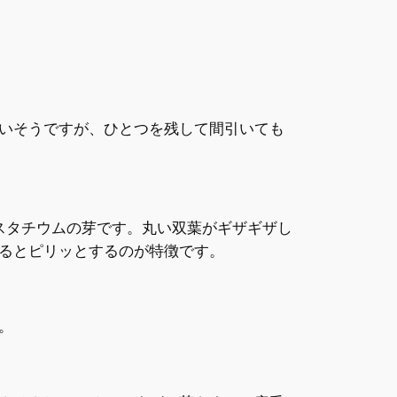
いそうですが、ひとつを残して間引いても
スタチウムの芽です。丸い双葉がギザギザし
るとピリッとするのが特徴です。
。