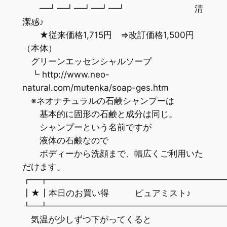
━┛━┛━┛━┛━┛ 清
潔感♪
★従来価格1,715円 ⇒改訂価格1,500円
（本体）
グリーンエッセンシャルソープ
┗ http://www.neo-
natural.com/mutenka/soap-ges.htm
※ネオナチュラルの石鹸シャンプーは
基本的に固形の石鹸と成分は同じ。
シャンプーという名前ですが
液体の石鹸なので
ボディーから洗顔まで、幅広くご利用いた
だけます。
┏━┳━━━━━━━━━━━━━━━━━━━━
┃★┃本日のお買い得 ピュアミスト♪
┗━┻━━━━━━━━━━━━━━━━━━━━
気温が少しずつ下がってくると