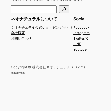
検
索
ネオナチュラルについて
Social
ネオナチュラル公式ショッピングサイト
Facebook
会社概要
Instagram
お問い合わせ
Twitter/X
LINE
Youtube
Copyright © 株式会社ネオナチュラル All rights
reserved.