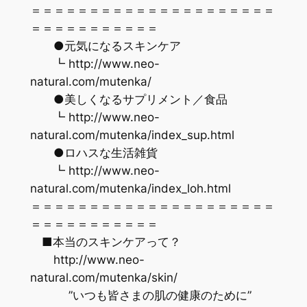
＝＝＝＝＝＝＝＝＝＝＝＝＝＝＝＝＝＝＝＝＝
＝＝＝＝＝＝＝＝＝＝＝
●元気になるスキンケア
┗ http://www.neo-
natural.com/mutenka/
●美しくなるサプリメント／食品
┗ http://www.neo-
natural.com/mutenka/index_sup.html
●ロハスな生活雑貨
┗ http://www.neo-
natural.com/mutenka/index_loh.html
＝＝＝＝＝＝＝＝＝＝＝＝＝＝＝＝＝＝＝＝＝
＝＝＝＝＝＝＝＝＝＝＝
■本当のスキンケアって？
http://www.neo-
natural.com/mutenka/skin/
”いつも皆さまの肌の健康のために”