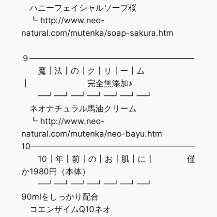
ハニーフェイシャルソープ桜
┗ http://www.neo-
natural.com/mutenka/soap-sakura.htm
９————————————————————
魔┃法┃の┃ク┃リ┃ー┃ム
┃ 完全無添加♪
━┛━┛━┛━┛━┛━┛━┛
ネオナチュラル馬油クリーム
┗ http://www.neo-
natural.com/mutenka/neo-bayu.htm
10————————————————————
10┃年┃前┃の┃お┃肌┃に┃ 僅
か1980円（本体）
━┛━┛━┛━┛━┛━┛━┛
90mlをしっかり配合
コエンザイムQ10ネオ