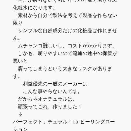
化粧水になります。
素材から自分で製法を考えて製品を作らない
限り
シンプルな自然成分だけの化粧品は作れませ
ん。
ムチャンコ難しいし、コストがかかります。
しかも、腐りやすいので流通の途中の保管が
悪いと
腐ってしまうという大きなリスクがありま
す。
利益優先の一般のメーカーは
こんな事やらないんです。
だからネオナチュラルは、
頑張ってこれ、作りました！
↓
パーフェクトナチュラル！Larヒーリングロー
ション