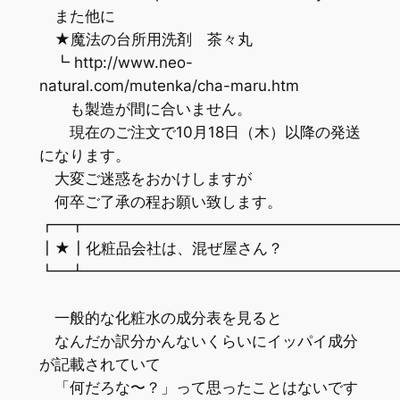
また他に
★魔法の台所用洗剤 茶々丸
┗ http://www.neo-
natural.com/mutenka/cha-maru.htm
も製造が間に合いません。
現在のご注文で10月18日（木）以降の発送
になります。
大変ご迷惑をおかけしますが
何卒ご了承の程お願い致します。
┏━┳━━━━━━━━━━━━━━━━━━━━
┃★┃化粧品会社は、混ぜ屋さん？
┗━┻━━━━━━━━━━━━━━━━━━━━
一般的な化粧水の成分表を見ると
なんだか訳分かんないくらいにイッパイ成分
が記載されていて
「何だろな〜？」って思ったことはないです