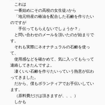
これは
一番始めにその高校の女生徒♪から
「地元特産の椿油を配合した石鹸を作りたい
のですが
手伝ってもらえないでしょうか？」
と問い合わせのメールを頂いたのが始まりで
す。
それも実際にネオナチュラルの石鹸を使っ
て、
使用感などを確かめて、気に入ってもらって
連絡してきたんですよ。
凄くいい石鹸を作りたいっていう熱意が伝わ
ってきました。
だから、僕もボランティアでお手伝いしてい
ます。
（原料費だけは頂きますが、、、）
しかも