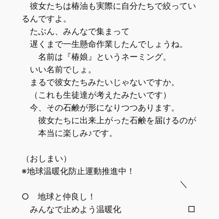
彼女たちは椿油も実際に自分たちで絞ってい
るんですよ。
たぶん、みんなで集まって
遅くまで一生懸命作業したんでしょうね。
名前は『椿娘』というネーミング。
いい名前でしょ。
まるで彼女たちみたいじゃないですか。
（これも生徒達が考えたみたいです）
今、その石鹸が形になりつつあります。
彼女たちに出来上がった石鹸を届けるのが
本当に楽しみ♪です。
（おしまい）
※地球温暖化防止運動推進中！
＼
○ 地球と仲良し！
みんなで止めよう温暖化 □