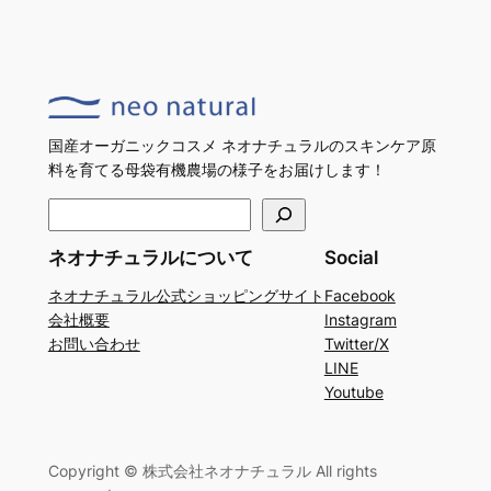
国産オーガニックコスメ ネオナチュラルのスキンケア原
料を育てる母袋有機農場の様子をお届けします！
検
索
ネオナチュラルについて
Social
ネオナチュラル公式ショッピングサイト
Facebook
会社概要
Instagram
お問い合わせ
Twitter/X
LINE
Youtube
Copyright © 株式会社ネオナチュラル All rights