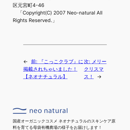
区元宮町4-46
「Copyright(C) 2007 Neo-natural All
Rights Reserved.」
←
前:
『こっこクラブ』に
次:
メリー
掲載されちゃいました！
クリスマ
【ネオナチュラル】
ス！
→
国産オーガニックコスメ ネオナチュラルのスキンケア原
料を育てる母袋有機農場の様子をお届けします！