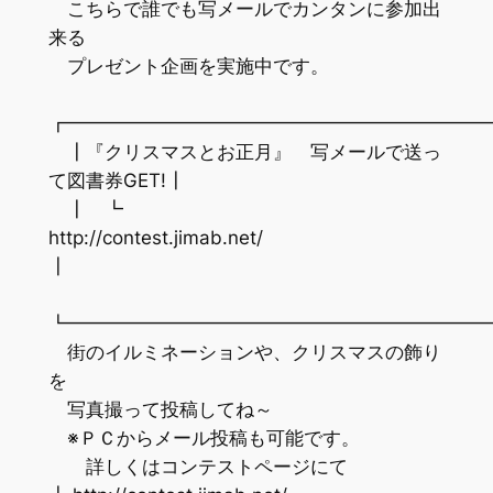
こちらで誰でも写メールでカンタンに参加出
来る
プレゼント企画を実施中です。
┏━━━━━━━━━━━━━━━━━━━━━━
┃『クリスマスとお正月』 写メールで送っ
て図書券GET!┃
┃ ┗
http://contest.jimab.net/
┃
┗━━━━━━━━━━━━━━━━━━━━━━
街のイルミネーションや、クリスマスの飾り
を
写真撮って投稿してね～
※ＰＣからメール投稿も可能です。
詳しくはコンテストページにて