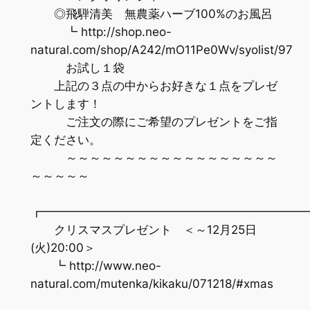
◎飛騨清美 無農薬ハーブ100%のお風呂
┗ http://shop.neo-
natural.com/shop/A242/mO11Pe0Wv/syolist/97
お試し１袋
上記の３点の中からお好きな１点をプレゼ
ントします！
ご注文の際にご希望のプレゼントをご指
定ください。
～～～～～～～～～～～～～～～～～～
～～～～～
┏━━━━━━━━━━━━━━━━━━━━━━
クリスマスプレゼント ＜～12月25日
(火)20:00＞
┗ http://www.neo-
natural.com/mutenka/kikaku/071218/#xmas