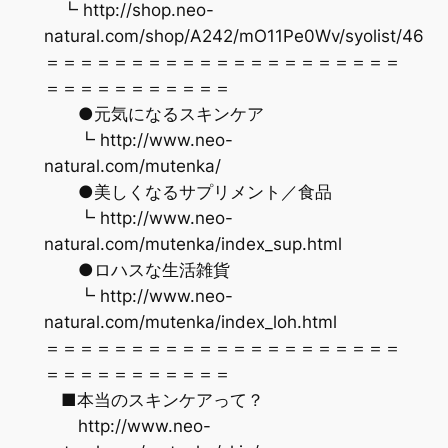
┗ http://shop.neo-
natural.com/shop/A242/mO11Pe0Wv/syolist/46
＝＝＝＝＝＝＝＝＝＝＝＝＝＝＝＝＝＝＝＝＝
＝＝＝＝＝＝＝＝＝＝＝
●元気になるスキンケア
┗ http://www.neo-
natural.com/mutenka/
●美しくなるサプリメント／食品
┗ http://www.neo-
natural.com/mutenka/index_sup.html
●ロハスな生活雑貨
┗ http://www.neo-
natural.com/mutenka/index_loh.html
＝＝＝＝＝＝＝＝＝＝＝＝＝＝＝＝＝＝＝＝＝
＝＝＝＝＝＝＝＝＝＝＝
■本当のスキンケアって？
http://www.neo-