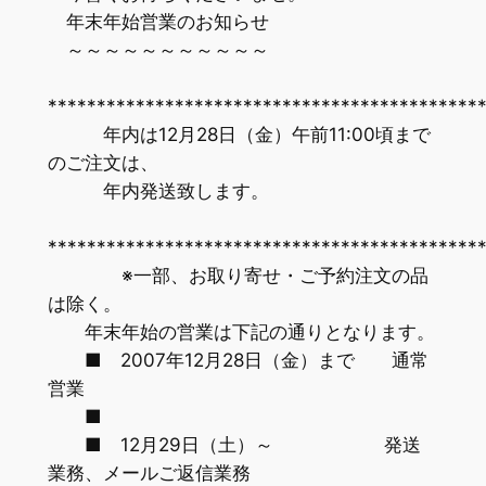
年末年始営業のお知らせ
～～～～～～～～～～～
********************************************
年内は12月28日（金）午前11:00頃まで
のご注文は、
年内発送致します。
********************************************
※一部、お取り寄せ・ご予約注文の品
は除く。
年末年始の営業は下記の通りとなります。
■ 2007年12月28日（金）まで 通常
営業
■
■ 12月29日（土）～ 発送
業務、メールご返信業務