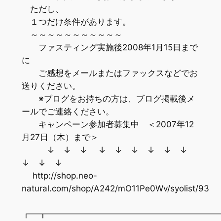
ただし、
１つだけ条件があります。
～～～～～～～～～～～
ファスティング実施後2008年1月15日まで
に
ご感想をメールまたはファックスなどでお
送りください。
※ブログをお持ちの方は、ブログ掲載後メ
ールでご連絡ください。
キャンペーン参加者募集中 ＜2007年12
月27日（木）まで＞
↓ ↓ ↓ ↓ ↓ ↓ ↓ ↓ ↓
↓ ↓ ↓
http://shop.neo-
natural.com/shop/A242/mO11Pe0Wv/syolist/93
┏━┳━━━━━━━━━━━━━━━━━━━━