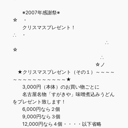
※2007年感謝祭※
☆ ・
クリスマスプレゼント！
∴ ・
∴
☆
∴
☆ノ
★クリスマスプレゼント（その１）～～～～
～～～～～～～～～～～★
3,000円（本体）のお買い物ごとに
名古屋名物「すがきや」味噌煮込みうどん
をプレゼント致します！
6,000円なら２個
9,000円なら３個
12,000円なら４個・・・・以下省略