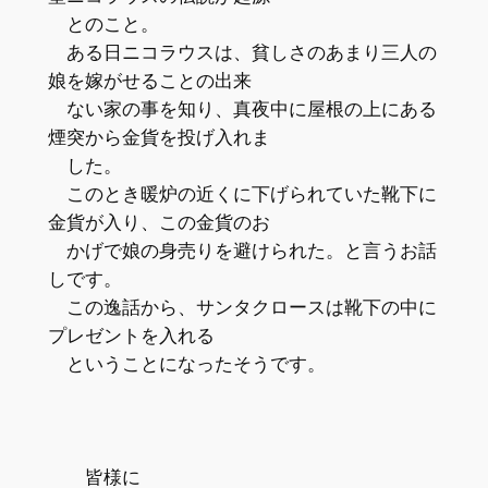
とのこと。
ある日ニコラウスは、貧しさのあまり三人の
娘を嫁がせることの出来
ない家の事を知り、真夜中に屋根の上にある
煙突から金貨を投げ入れま
した。
このとき暖炉の近くに下げられていた靴下に
金貨が入り、この金貨のお
かげで娘の身売りを避けられた。と言うお話
しです。
この逸話から、サンタクロースは靴下の中に
プレゼントを入れる
ということになったそうです。
皆様に