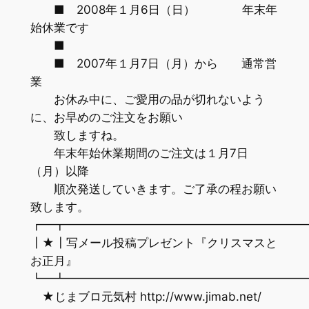
■ 2008年１月6日（日） 年末年
始休業です
■
■ 2007年１月7日（月）から 通常営
業
お休み中に、ご愛用の品が切れないよう
に、お早めのご注文をお願い
致しますね。
年末年始休業期間のご注文は１月7日
（月）以降
順次発送していきます。ご了承の程お願い
致します。
┏━┳━━━━━━━━━━━━━━━━━━━━
┃★┃写メール投稿プレゼント『クリスマスと
お正月』
┗━┻━━━━━━━━━━━━━━━━━━━━
★じまブロ元気村 http://www.jimab.net/