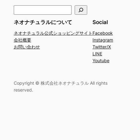
検
索
ネオナチュラルについて
Social
ネオナチュラル公式ショッピングサイト
Facebook
会社概要
Instagram
お問い合わせ
Twitter/X
LINE
Youtube
Copyright © 株式会社ネオナチュラル All rights
reserved.