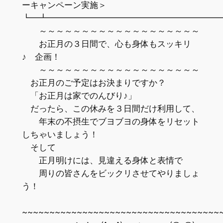
ーキャンペーン実施＞
┗━┻━━━━━━━━━━━━━━━━━━━━
～～～～～～～～～～～～～～～～～～～
お正月の３日間で、心も身体もスッキリ
♪ 企画！
～～～～～～～～～～～～～～～～～～～
お正月のご予定はお決まりですか？
「お正月は家でのんびり♪」
だったら、この休みを３日間だけ利用して、
年末の不摂生でブヨブヨの身体をリセット
しちゃいましょう！
そして
正月明けには、見違える身体と表情で
周りの皆さんをビックリさせてやりましょ
う！
~~~~~~~~~~~~~~~~~~~~~~~~~~~~~~~~~~~~