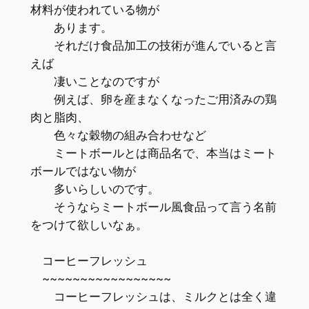
材料が使われている物が
あります。
それだけ食品加工の技術が進んでいると言
えば
凄いことなのですが
例えば、卵を産まなくなったご用済みの鶏
肉と脂肉、
色々な穀物の組み合わせなど
ミートボールとは商品名で、本当はミート
ボールではない物が
多いらしいのです。
そうならミートボール風食品って言う名前
をつけて欲しいなぁ。
コーヒーフレッシュ
~~~~~~~~~~~~~~~~~
コーヒーフレッシュは、ミルクとは全く違