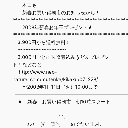
本日も
新春お買い得朝市のお知らせから！
********************************************
2008年新春お年玉プレゼント★
********************************************
3,900円から送料無料！
〜〜〜〜〜〜〜〜〜〜
3,000円ごとに味噌煮込みうどんプレゼン
ト！などなど
http://www.neo-
natural.com/mutenka/kikaku/071228/
〜2008年1月11日（火）10:00まで
┏━┳━━━━━━━━━━━━━━━━━━━━
┃★┃新春 お買い得朝市 朝10時スタート！
┗━┻━━━━━━━━━━━━━━━━━━━━
／＼
♪♪♪ )/ 謹＼ めでたい正月♪