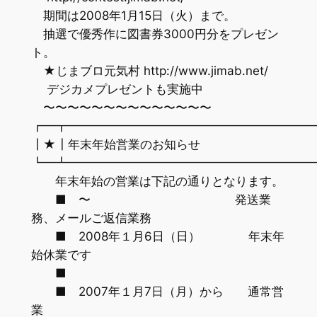
期間は2008年1月15日（火）まで。
抽選で優秀作に図書券3000円分をプレゼン
ト。
★じまブロ元気村 http://www.jimab.net/
デジカメプレゼントも実施中
〜〜〜〜〜〜〜〜〜〜〜〜〜〜
┏━┳━━━━━━━━━━━━━━━━━━━━
┃★┃年末年始営業のお知らせ
┗━┻━━━━━━━━━━━━━━━━━━━━
年末年始の営業は下記の通りとなります。
■ 〜 発送業
務、メールご返信業務
■ 2008年１月6日（日） 年末年
始休業です
■
■ 2007年１月7日（月）から 通常営
業