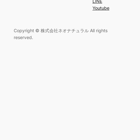
LINE
Youtube
Copyright © 株式会社ネオナチュラル All rights
reserved.