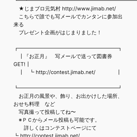
┗━┻━━━━━━━━━━━━━━━━━━━━
★じまブロ元気村 http://www.jimab.net/
こちらで誰でも写メールでカンタンに参加出
来る
プレゼント企画がはじまりました！
┏━━━━━━━━━━━━━━━━━━━┓
┃『お正月』 写メールで送って図書券
GET!┃
┃ ┗ http://contest.jimab.net/ ┃
┗━━━━━━━━━━━━━━━━━━━┛
お正月の風景や、飾り、お出かけした場所、
おせち料理 など
写真撮って投稿してね〜
※ＰＣからメール投稿も可能です。
詳しくはコンテストページにて
┗ http://contest.jimab.net/