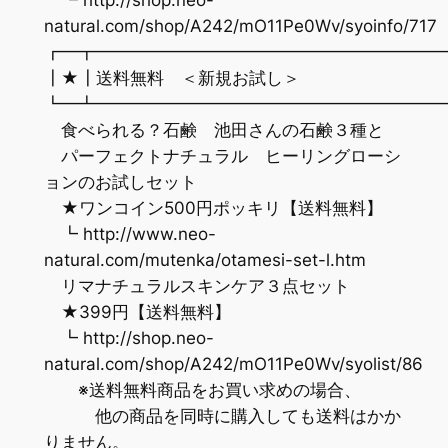
natural.com/shop/A242/mO11Pe0Wv/syoinfo/717
┏━┳━━━━━━━━━━━━━━━━━━━━
┃★┃送料無料 ＜新規お試し＞
┗━┻━━━━━━━━━━━━━━━━━━━━
食べられる？石鹸 池田さんの石鹸３種と
パーフェクトナチュラル ヒーリングローシ
ョンのお試しセット
★ワンコイン500円ポッキリ【送料無料】
┗ http://www.neo-
natural.com/mutenka/otamesi-set-l.htm
リマナチュラルスキンケア３点セット
★399円【送料無料】
┗ http://shop.neo-
natural.com/shop/A242/mO11Pe0Wv/syolist/86
※送料無料商品をお買い求めの場合、
他の商品を同時に購入しても送料はかか
りません。