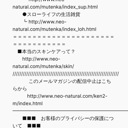
natural.com/mutenka/index_sup.html
●スローライフの生活雑貨
┗ http://www.neo-
natural.com/mutenka/index_loh.html
＝＝＝＝＝＝＝＝＝＝＝＝＝＝＝＝＝＝＝＝＝
＝＝＝＝＝＝＝＝＝＝＝
■本当のスキンケアって？
http://www.neo-
natural.com/mutenka/skin/
//////////////////////////////////////////////////////////////
このメールマガジンの配信中止はこち
らから
http://www.neo-natural.com/ken2-
m/index.html
━━━━━━━━━━━━━━━━━━━━━━━
■■■ お客様のプライバシーの保護につ
いて ■■■