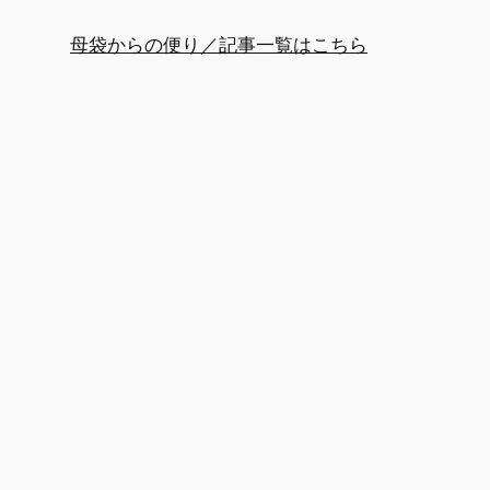
母袋からの便り／記事一覧はこちら