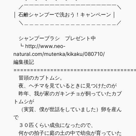
／￣￣￣￣￣￣￣￣￣￣￣￣￣￣￣￣￣￣＼
│ 石鹸シャンプーで洗おう！キャンペーン │
＼＿＿＿＿＿＿＿＿＿＿＿＿＿＿＿＿＿＿／
シャンプーブラシ プレゼント中
┗ http://www.neo-
natural.com/mutenka/kikaku/080710/
編集後記
=================================
冒頭のカブトムシ。
夜、ヘチマを見ているときに見つけたのが
昨年、我が家のガキンチョが飼っていたカブ
トムシが
（実質、僕が世話をしていました）卵を産ん
で
３０匹くらい成虫になったので、
何かの拍子に庭の土の中で幼虫が育っていた