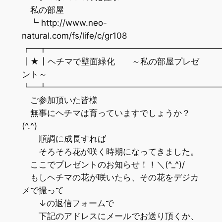
私の部屋
┗ http://www.neo-
natural.com/fs/life/c/gr108
┏━┳━━━━━━━━━━━━━━━━━━━━
┃★┃ヘチマで壁面緑化 ～私の部屋プレゼ
ント～
┗━┻━━━━━━━━━━━━━━━━━━━━
ご参加頂いた皆様
無事にヘチマは育っていますでしょうか？
(^.^)
順調に成長すれば
そろそろ花が咲く時期になってきました。
ここでプレゼントのお知らせ！！＼(^_^)/
もしヘチマの花が咲いたら、その花をデジカ
メで撮って
↓の返信フォームで
下記のアドレスにメールでお送り頂くか、