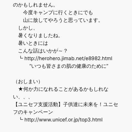
のかもしれません。
今度キャンプに行くときにでも
山に放してやろうと思っています。
しかし、
暑くなりましたね。
暑いときには
こんな話はいかが～？
┗ http://herohero.jimab.net/e8982.html
”いつも皆さまの肌の健康のために”
（おしまい）
★何か力になれることがあるかもしれな
い、、、
【ユニセフ支援活動】子供達に未来を！ユニセ
フのキャンペーン
┗ http://www.unicef.or.jp/top3.html