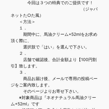
今回は３つの特典でのご提供です！
（ジャパ
ネットた○た風）
＜方法＞
１．
期間中に、馬油クリーム+52mlをお求め
頂く際に、
選択肢で「はい」を選んで下さい。
２．
店舗で確認後、合計金額より【100円割
引】致します。
３．
商品お届け後、メールで専用の投稿ペー
ジをご案内致します。
そのページよりお寄せ下さい。
※対象商品は『ネオナチュラル馬油クリー
ム+52ml』です