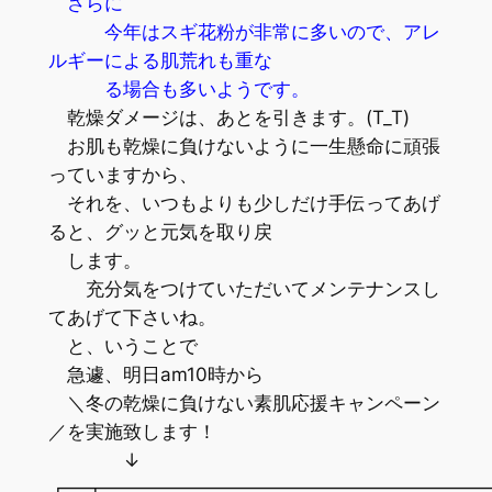
さらに
今年はスギ花粉が非常に多いので、アレ
ルギーによる肌荒れも重な
る場合も多いようです。
乾燥ダメージは、あとを引きます。(T_T)
お肌も乾燥に負けないように一生懸命に頑張
っていますから、
それを、いつもよりも少しだけ手伝ってあげ
ると、グッと元気を取り戻
します。
充分気をつけていただいてメンテナンスし
てあげて下さいね。
と、いうことで
急遽、明日am10時から
＼冬の乾燥に負けない素肌応援キャンペーン
／を実施致します！
↓
┏━┳━━━━━━━━━━━━━━━━━━━━