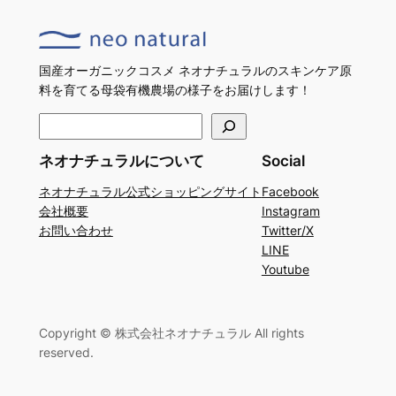
国産オーガニックコスメ ネオナチュラルのスキンケア原
料を育てる母袋有機農場の様子をお届けします！
検
索
ネオナチュラルについて
Social
ネオナチュラル公式ショッピングサイト
Facebook
会社概要
Instagram
お問い合わせ
Twitter/X
LINE
Youtube
Copyright © 株式会社ネオナチュラル All rights
reserved.