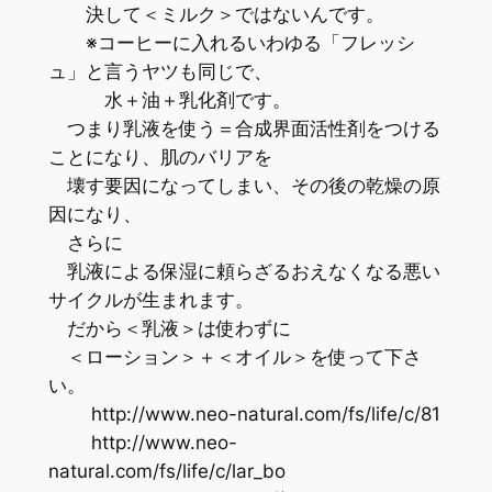
決して＜ミルク＞ではないんです。
※コーヒーに入れるいわゆる「フレッシ
ュ」と言うヤツも同じで、
水＋油＋乳化剤です。
つまり乳液を使う＝合成界面活性剤をつける
ことになり、肌のバリアを
壊す要因になってしまい、その後の乾燥の原
因になり、
さらに
乳液による保湿に頼らざるおえなくなる悪い
サイクルが生まれます。
だから＜乳液＞は使わずに
＜ローション＞＋＜オイル＞を使って下さ
い。
http://www.neo-natural.com/fs/life/c/81
http://www.neo-
natural.com/fs/life/c/lar_bo