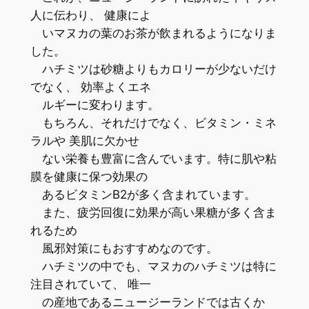
人に伝わり、 健康によ
いマヌカの葉のお茶が飲まれるようになりま
した。
ハチミツは砂糖よりもカロリーが少ないだけ
でなく、 効率よくエネ
ルギーに変わります。
もちろん、それだけでなく、ビタミン・ミネ
ラルや 美肌に欠かせ
ない栄養も豊富に含んでいます。特に肌や粘
膜を健康に保つ効果の
あるビタミンB2が多く含まれています。
また、疲労回復に効果が高い果糖が多く含ま
れるため
風邪対策にもおすすめなのです。
ハチミツの中でも、マヌカのハチミツは特に
注目されていて、 唯一
の産地であるニュージーランドでは古くか