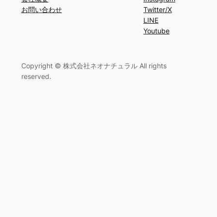
お問い合わせ
Twitter/X
LINE
Youtube
Copyright © 株式会社ネオナチュラル All rights
reserved.