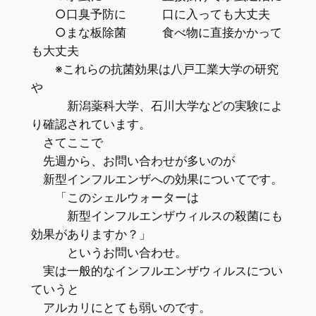
○口臭予防に 口に入っても大丈夫
○まな板除菌 食べ物に直接かかって
も大丈夫
※これらの抗菌効果は八戸工業大学の研究
や
新潟薬科大学、石川大学などの実験によ
り確認されています。
さてここで
先週から、お問い合わせが多いのが
新型インフルエンザへの効果についてです。
「このシェルウォーターは
新型インフルエンザウィルスの殺菌にも
効果がありますか？」
というお問い合わせ。
実は一般的なインフルエンザウィルスについ
ていうと
アルカリにとても弱いのです。