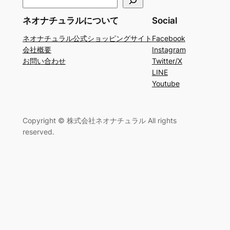
索
ネオナチュラルについて
Social
ネオナチュラル公式ショッピングサイト
Facebook
会社概要
Instagram
お問い合わせ
Twitter/X
LINE
Youtube
Copyright © 株式会社ネオナチュラル All rights
reserved.