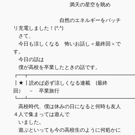
満天の星空を眺め
自然のエネルギーをバッチ
リ充電しました！(^.^)
さて、
今日も涼しくなる 怖いお話し＜最終回＞で
す。
今日の話は
僕が高校を卒業したときの話です。
┏━┳━━━━━━━━━━━━━━━━━━━━
┃★┃読めば必ず涼しくなる連載 (最終
回） － 卒業旅行
┗━┻━━━━━━━━━━━━━━━━━━━━
高校時代、僕は休みの日になると何時も友人
４人で集まっては遊んで
いました。
遊ぶといっても今の高校生のように何処かに