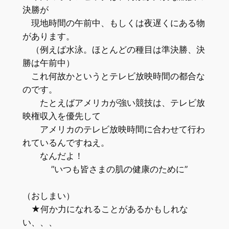
決勝が
現地時間の午前中、もしくは夜遅くにある物
があります。
（例えば水泳。ほとんどの種目は準決勝、決
勝は午前中）
これ何故かというとテレビ放映時間の都合な
のです。
たとえばアメリカが強い競技は、テレビ放
映権収入を優先して
アメリカのテレビ放映時間に合わせて行わ
れているんですねえ。
なんだよ！
”いつも皆さまの肌の健康のために”
（おしまい）
★何か力になれることがあるかもしれな
い、、、