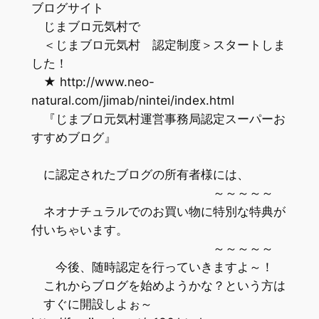
ブログサイト
じまブロ元気村で
＜じまブロ元気村 認定制度＞スタートしま
した！
★ http://www.neo-
natural.com/jimab/nintei/index.html
『じまブロ元気村運営事務局認定スーパーお
すすめブログ』
に認定されたブログの所有者様には、
～～～～～
ネオナチュラルでのお買い物に特別な特典が
付いちゃいます。
～～～～～
今後、随時認定を行っていきますよ～！
これからブログを始めようかな？という方は
すぐに開設しよぉ～