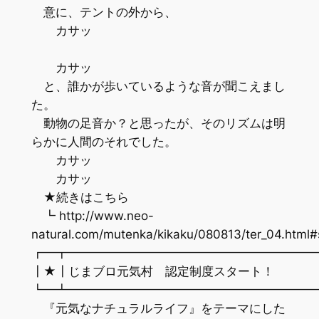
意に、テントの外から、
カサッ
カサッ
と、誰かが歩いているような音が聞こえまし
た。
動物の足音か？と思ったが、そのリズムは明
らかに人間のそれでした。
カサッ
カサッ
★続きはこちら
┗ http://www.neo-
natural.com/mutenka/kikaku/080813/ter_04.html
┏━┳━━━━━━━━━━━━━━━━━━━━
┃★┃じまブロ元気村 認定制度スタート！
┗━┻━━━━━━━━━━━━━━━━━━━━
『元気なナチュラルライフ』をテーマにした