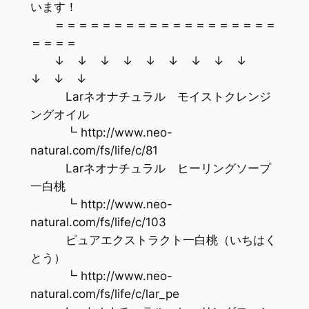
います！
＝＝＝＝＝＝＝＝＝＝＝＝＝＝＝＝＝＝＝
＝＝＝＝
↓ ↓ ↓ ↓ ↓ ↓ ↓ ↓ ↓
↓ ↓ ↓
Larネオナチュラル モイストクレンジ
ングオイル
┗ http://www.neo-
natural.com/fs/life/c/81
Larネオナチュラル ヒーリングソープ
一白桃
┗ http://www.neo-
natural.com/fs/life/c/103
ピュアエクストラクト一白桃（いちはく
とう）
┗ http://www.neo-
natural.com/fs/life/c/lar_pe