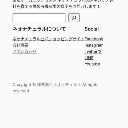
料を育てる母袋有機農場の様子をお届けします！
検
索
ネオナチュラルについて
Social
ネオナチュラル公式ショッピングサイト
Facebook
会社概要
Instagram
お問い合わせ
Twitter/X
LINE
Youtube
Copyright © 株式会社ネオナチュラル All rights
reserved.