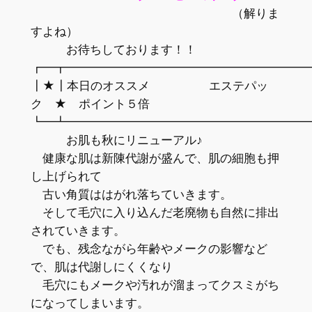
（解りま
すよね）
お待ちしております！！
┏━┳━━━━━━━━━━━━━━━━━━━━
┃★┃本日のオススメ エステパッ
ク ★ ポイント５倍
┗━┻━━━━━━━━━━━━━━━━━━━━
お肌も秋にリニューアル♪
健康な肌は新陳代謝が盛んで、肌の細胞も押
し上げられて
古い角質ははがれ落ちていきます。
そして毛穴に入り込んだ老廃物も自然に排出
されていきます。
でも、残念ながら年齢やメークの影響など
で、肌は代謝しにくくなり
毛穴にもメークや汚れが溜まってクスミがち
になってしまいます。