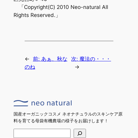
「Copyright(C) 2010 Neo-natural All
Rights Reserved.」
←
前:
あぁ、秋な
次:
魔法の・・・
のね
→
国産オーガニックコスメ ネオナチュラルのスキンケア原
料を育てる母袋有機農場の様子をお届けします！
検