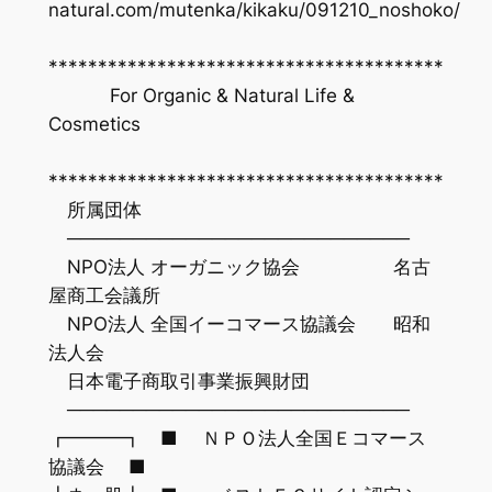
natural.com/mutenka/kikaku/091210_noshoko/
****************************************
For Organic & Natural Life &
Cosmetics
****************************************
所属団体
──────────────────────────
NPO法人 オーガニック協会 名古
屋商工会議所
NPO法人 全国イーコマース協議会 昭和
法人会
日本電子商取引事業振興財団
──────────────────────────
┏━━━┓ ■ ＮＰＯ法人全国Ｅコマース
協議会 ■