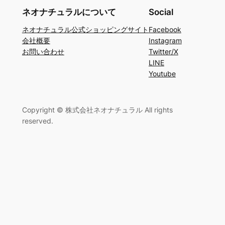
索
ネオナチュラルについて
Social
ネオナチュラル公式ショッピングサイト
Facebook
会社概要
Instagram
お問い合わせ
Twitter/X
LINE
Youtube
Copyright © 株式会社ネオナチュラル All rights
reserved.