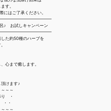
ます。
際にはご了承ください。
━━━━━━━━━━━━━
風呂♪ お試しキャンペーン
━━━━━━━━━━━━━
した約50種のハーブを
す。
、心まで癒します。
頂けます♪
～～～
り ・
 ・・
～～～