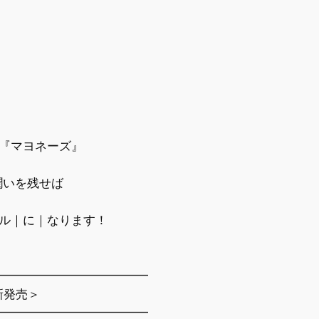
ネーズ』
潤いを残せば
ル｜に｜なります！
━━━━━━━━━━━━━
新発売＞
━━━━━━━━━━━━━