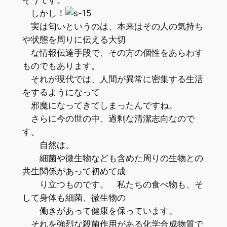
しかし！
実は匂いというのは、本来はその人の気持ち
や状態を周りに伝える大切
な情報伝達手段で、その方の個性をあらわす
ものでもあります。
それが現代では、人間が異常に密集する生活
をするようになって
邪魔になってきてしまったんですね。
さらに今の世の中、過剰な清潔志向なので
す。
自然は、
細菌や微生物なども含めた周りの生物との
共生関係があって初めて成
り立つものです。 私たちの食べ物も、そ
して身体も細菌、微生物の
働きがあって健康を保っています。
それを強烈な殺菌作用がある化学合成物質で