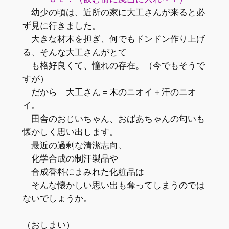
幼少の頃は、近所の家に大工さんが来ると必
ず見に行きました。
大きな材木を担ぎ、何でもドンドン作り上げ
る、そんな大工さんがとて
も格好良くて、憧れの存在。（今でもそうで
すが）
だから 大工さん＝木のニオイ＋汗のニオ
イ。
田舎のおじいちゃん、おばあちゃんの匂いも
懐かしく思い出します。
最近の過剰な清潔志向、
化学合成の制汗製品や
合成香料にまみれた化粧品は
そんな懐かしい思い出も奪ってしまうのでは
ないでしょうか。
（おしまい）