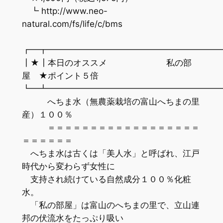
┗ http://www.neo-
natural.com/fs/life/c/bms
┏━┳━━━━━━━━━━━━━━━━━━━━
┃★┃本日のオススメ 私の部
屋 ★ポイント５倍
┗━┻━━━━━━━━━━━━━━━━━━━━
へちま水（無農薬栽培の富山へちまの里
産）１００％
＝＝＝＝＝＝＝＝＝＝＝＝＝＝＝＝＝＝
＝＝＝＝＝＝
へちま水は古くは「美人水」と呼ばれ、江戸
時代から変わらず女性に
支持され続けている自然成分１００％化粧
水。
「私の部屋」は富山のへちまの里で、立山連
邦の伏流水をたっぷり吸い