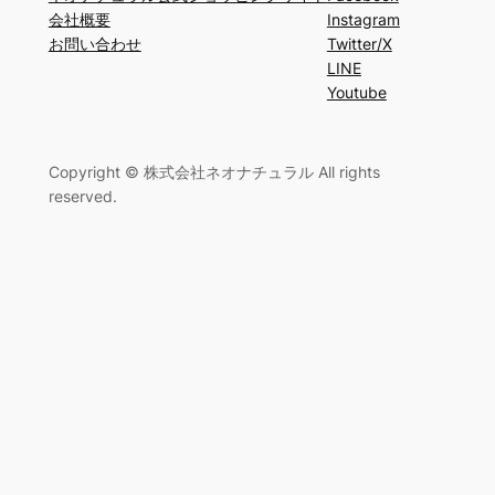
会社概要
Instagram
お問い合わせ
Twitter/X
LINE
Youtube
Copyright © 株式会社ネオナチュラル All rights
reserved.