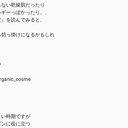
ない乾燥肌だったり
ギーっぽかったり、、
』を読んでみると、
切っ掛けになるかもしれ
中
organic_cosme
い時期ですが
ンに役に立つ