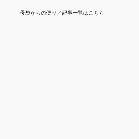
母袋からの便り／記事一覧はこちら