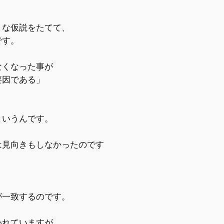
な仮説をたてて、
です。
くなった事が
因である」
いうんです。
見向きもしなかったのです
。
一致するのです。
れていますが