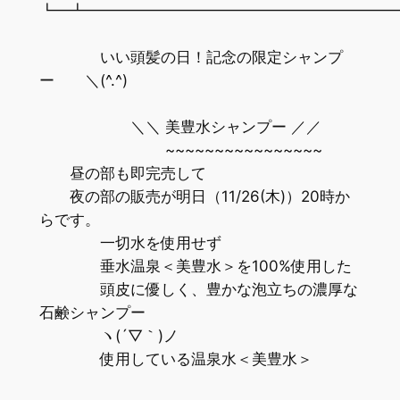
┗━┻━━━━━━━━━━━━━━━━━━━━
いい頭髪の日！記念の限定シャンプ
ー ＼(^.^)
＼＼ 美豊水シャンプー ／／
~~~~~~~~~~~~~~~~
昼の部も即完売して
夜の部の販売が明日（11/26(木)）20時か
らです。
一切水を使用せず
垂水温泉＜美豊水＞を100%使用した
頭皮に優しく、豊かな泡立ちの濃厚な
石鹸シャンプー
ヽ(´▽｀)ノ
使用している温泉水＜美豊水＞