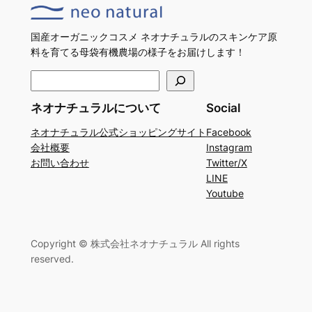
国産オーガニックコスメ ネオナチュラルのスキンケア原
料を育てる母袋有機農場の様子をお届けします！
検
索
ネオナチュラルについて
Social
ネオナチュラル公式ショッピングサイト
Facebook
会社概要
Instagram
お問い合わせ
Twitter/X
LINE
Youtube
Copyright © 株式会社ネオナチュラル All rights
reserved.