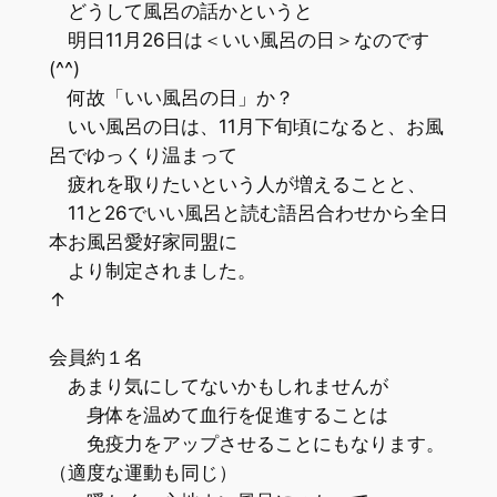
どうして風呂の話かというと
明日11月26日は＜いい風呂の日＞なのです
(^^)
何故「いい風呂の日」か？
いい風呂の日は、11月下旬頃になると、お風
呂でゆっくり温まって
疲れを取りたいという人が増えることと、
11と26でいい風呂と読む語呂合わせから全日
本お風呂愛好家同盟に
より制定されました。
↑
会員約１名
あまり気にしてないかもしれませんが
身体を温めて血行を促進することは
免疫力をアップさせることにもなります。
（適度な運動も同じ）