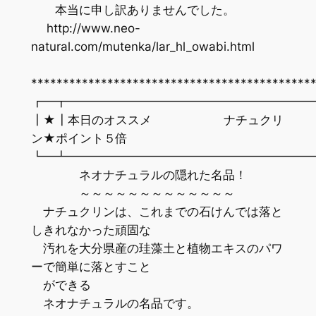
本当に申し訳ありませんでした。
http://www.neo-
natural.com/mutenka/lar_hl_owabi.html
********************************************
┏━┳━━━━━━━━━━━━━━━━━━━━
┃★┃本日のオススメ ナチュクリ
ン★ポイント５倍
┗━┻━━━━━━━━━━━━━━━━━━━━
ネオナチュラルの隠れた名品！
～～～～～～～～～～～～～
ナチュクリンは、これまでの石けんでは落と
しきれなかった頑固な
汚れを大分県産の珪藻土と植物エキスのパワ
ーで簡単に落とすこと
ができる
ネオナチュラルの名品です。