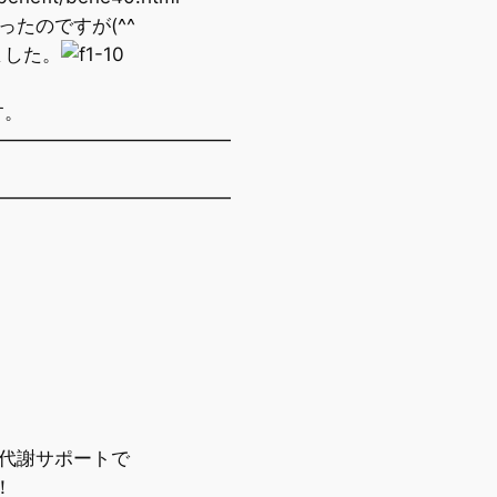
たのですが(^^ゞ
した。
す。
━━━━━━━━━━━━━
━━━━━━━━━━━━━
代謝サポートで
元気！