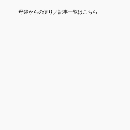
母袋からの便り／記事一覧はこちら