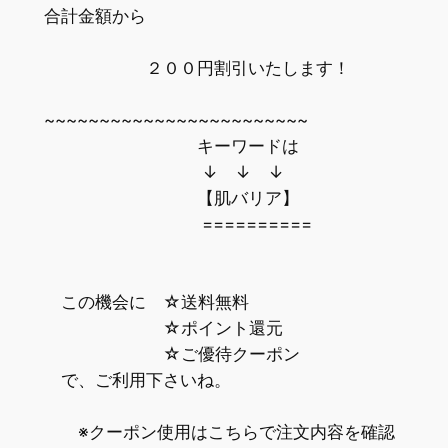
合計金額から
２００円割引いたします！
~~~~~~~~~~~~~~~~~~~~~~~~
キーワードは
↓ ↓ ↓
【肌バリア】
==========
この機会に ☆送料無料
☆ポイント還元
☆ご優待クーポン
で、ご利用下さいね。
※クーポン使用はこちらで注文内容を確認