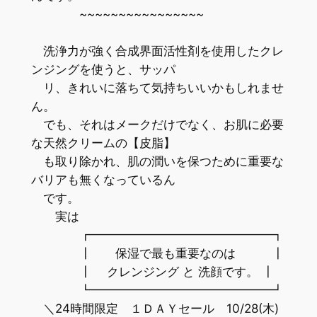
~~~~~~~~~~~~~~~~
洗浄力が強く合成界面活性剤を使用したクレ
ンジングを使うと、サッパ
リ、きれいに落ちて気持ちいいかもしれませ
ん。
でも、それはメークだけでなく、お肌に必要
な天然クリームの【皮脂】
も取り除かれ、肌の潤いを保つために重要な
バリアも無くなっているん
です。
実は
┏━━━━━━━━━━━━━━━┓
┃ 保湿で最も重要なのは ┃
┃ クレンジング と 洗顔です。 ┃
┗━━━━━━━━━━━━━━━┛
＼24時間限定 １ＤＡＹセール 10/28(木)