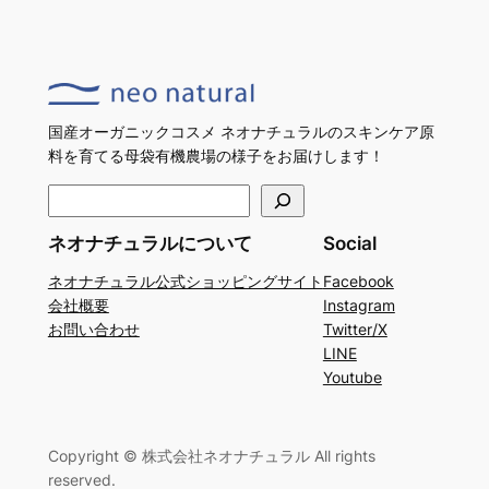
国産オーガニックコスメ ネオナチュラルのスキンケア原
料を育てる母袋有機農場の様子をお届けします！
検
索
ネオナチュラルについて
Social
ネオナチュラル公式ショッピングサイト
Facebook
会社概要
Instagram
お問い合わせ
Twitter/X
LINE
Youtube
Copyright © 株式会社ネオナチュラル All rights
reserved.