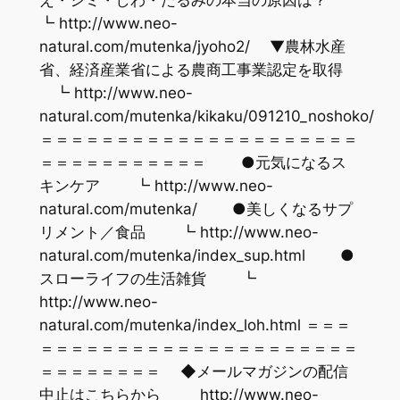
┗ http://www.neo-
natural.com/mutenka/jyoho2/ ▼農林水産
省、経済産業省による農商工事業認定を取得
┗ http://www.neo-
natural.com/mutenka/kikaku/091210_noshoko/
＝＝＝＝＝＝＝＝＝＝＝＝＝＝＝＝＝＝＝＝＝
＝＝＝＝＝＝＝＝＝＝＝ ●元気になるス
キンケア ┗ http://www.neo-
natural.com/mutenka/ ●美しくなるサプ
リメント／食品 ┗ http://www.neo-
natural.com/mutenka/index_sup.html ●
スローライフの生活雑貨 ┗
http://www.neo-
natural.com/mutenka/index_loh.html ＝＝＝
＝＝＝＝＝＝＝＝＝＝＝＝＝＝＝＝＝＝＝＝＝
＝＝＝＝＝＝＝＝ ◆メールマガジンの配信
中止はこちらから http://www.neo-