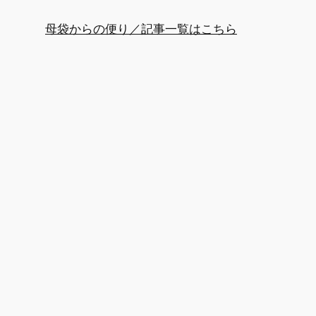
母袋からの便り／記事一覧はこちら