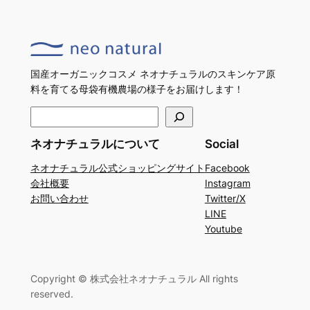
国産オーガニックコスメ ネオナチュラルのスキンケア原
料を育てる母袋有機農場の様子をお届けします！
検
索
ネオナチュラルについて
Social
ネオナチュラル公式ショッピングサイト
Facebook
会社概要
Instagram
お問い合わせ
Twitter/X
LINE
Youtube
Copyright © 株式会社ネオナチュラル All rights
reserved.