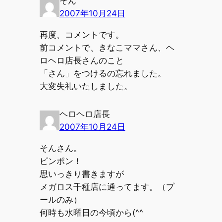
そん
2007年10月24日
再度、コメントです。
前コメントで、きなこママさん、ヘ
ロヘロ店長さんのこと
「さん」をつけるの忘れました。
大変失礼いたしました。
ヘロヘロ店長
2007年10月24日
そんさん。
ピンポン！
思いっきり書きますが
メガロス千種店に通ってます。（プ
ールのみ）
何時も水曜日の今頃から(^^ゞ