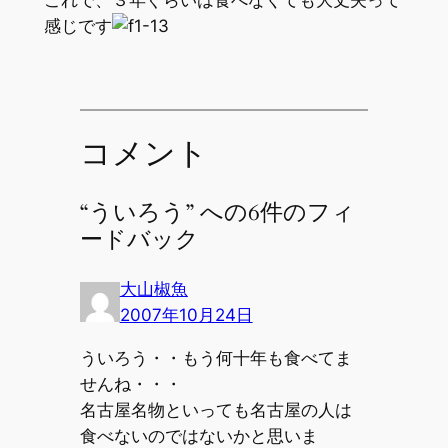
感じです
コメント
“ういろう” への6件のフィ
ードバック
大山椒魚
2007年10月24日
ういろう・・もう何十年も食べてま
せんね・・・
名古屋名物といっても名古屋の人は
食べないのではないかと思いま