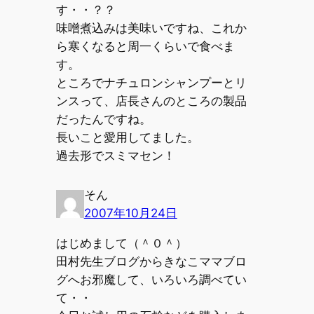
す・・？？
味噌煮込みは美味いですね、これか
ら寒くなると周一くらいで食べま
す。
ところでナチュロンシャンプーとリ
ンスって、店長さんのところの製品
だったんですね。
長いこと愛用してました。
過去形でスミマセン！
そん
2007年10月24日
はじめまして（＾０＾）
田村先生ブログからきなこママブロ
グへお邪魔して、いろいろ調べてい
て・・