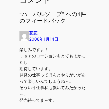
コメント
“ハーバルソープ” への4件
のフィードバック
花花
2008年1月14日
楽しみですよ！
Ｌａｒのローションもとてもよかっ
たし
期待しています。
開発の仕事ってほんとやりがいがあ
って楽しいんでしょうね～。
そういう仕事私も就いてみたかった
～。
発売待ってま～す。