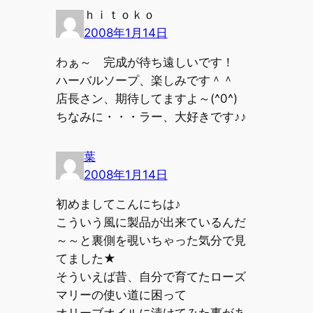
ｈｉｔｏｋｏ
2008年1月14日
わぁ～ 完成が待ち遠しいです！
ハーバルソープ、楽しみです＾＾
店長さン、期待してますよ～(^0^)
ちなみに・・・ラー、大好きです♪♪
葉
2008年1月14日
初めましてこんにちは♪
こういう風に製品が出来ているんだ
～～と裏側を覗いちゃった気分で見
てました★
そういえば昔、自分で育てたローズ
マリーの使い道に困って