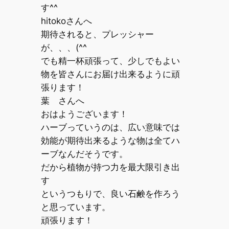
す^^ゞ
hitokoさんへ
期待されると、プレッシャー
が、、、(^^ゞ
でも精一杯頑張って、少しでもよい
物を皆さんにお届け出来るように頑
張ります！
葉 さんへ
おはようございます！
ハーブっていうのは、広い意味では
効能が期待出来るような物は全てハ
ーブなんだそうです。
だから植物が持つ力を最大限引き出
す
というつもりで、良い石鹸を作ろう
と思っています。
頑張ります！