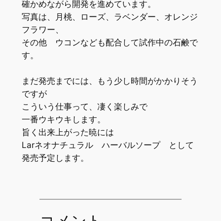
確かめながら開発を進めています。
写真は、月桃、ローズ、ラベンダー、オレンジ
フラワー、
その他 ウコンなども配合して試作中の石鹸で
す。
まだ発売までには、もう少し時間がかかりそう
ですが
こういう仕事って、凄く楽しみで
一番ウキウキします。
旨く出来上がった暁には
Larネオナチュラル ハーバルソープ として
発売予定します。