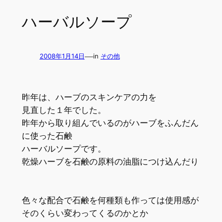
ハーバルソープ
—
2008年1月14日
in
その他
昨年は、ハーブのスキンケアの力を
見直した１年でした。
昨年から取り組んでいるのがハーブをふんだん
に使った石鹸
ハーバルソープです。
乾燥ハーブを石鹸の原料の油脂につけ込んだり
色々な配合で石鹸を何種類も作っては使用感が
そのくらい変わってくるのかとか