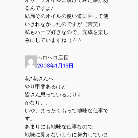
オリーブオイルに漬けてみた事があ
るんですよ♪
結局そのオイルの使い道に困って使
いきれなかったのですが（苦笑）
私もハーブ好きなので、完成を楽し
みにしていますね（＾＾
ヘロヘロ店長
2008年1月15日
花*花さんへ
やり甲斐あるけど
皆さん思っているよりも
かなり、、、
いや、まったくもって地味な仕事で
す。
あまりにも地味な仕事なので、
地味に見えないように努力していま