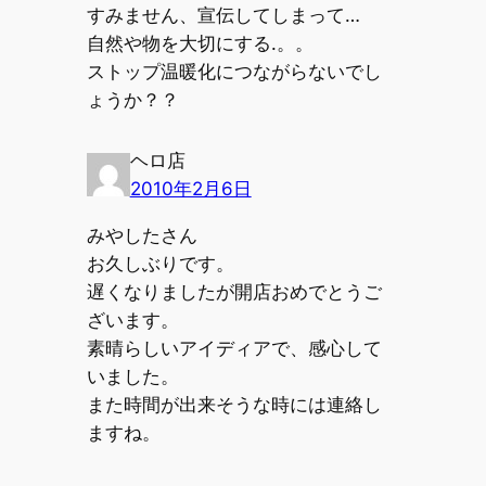
すみません、宣伝してしまって…
自然や物を大切にする.。。
ストップ温暖化につながらないでし
ょうか？？
ヘロ店
2010年2月6日
みやしたさん
お久しぶりです。
遅くなりましたが開店おめでとうご
ざいます。
素晴らしいアイディアで、感心して
いました。
また時間が出来そうな時には連絡し
ますね。