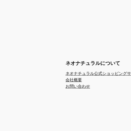
ネオナチュラルについて
ネオナチュラル公式ショッピングサ
会社概要
お問い合わせ