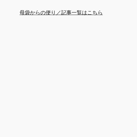
母袋からの便り／記事一覧はこちら