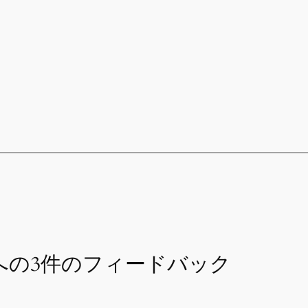
 への3件のフィードバック