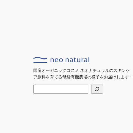
国産オーガニックコスメ ネオナチュラルのスキンケ
ア原料を育てる母袋有機農場の様子をお届けします！
検
索