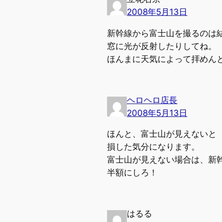
2008年5月13日
新幹線から富士山を撮るのは
窓に光が反射したりしてね。
ほんまに天気によって拝めん
ヘロヘロ店長
2008年5月13日
ほんと、富士山が見えないと
損した気分になります。
富士山が見えない場合は、新
半額にしろ！
はるる