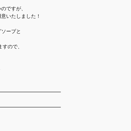
いのですが、
意いたしました！
グソープと
。
ますので、
。
↓
━━━━━━━━━━━━━
ン
━━━━━━━━━━━━━