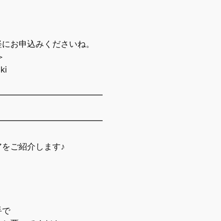
にお申込みくださいね。
＞
ki
━━━━━━━━━━━━━
━━━━━━━━━━━━━
をご紹介します♪
】
手で