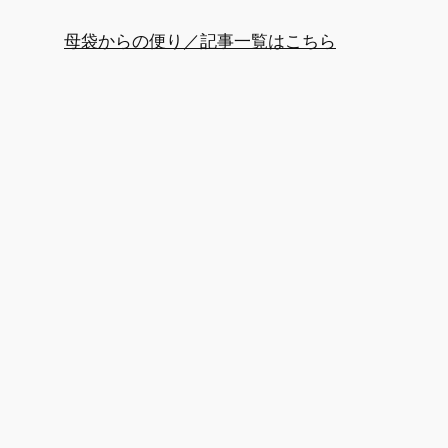
母袋からの便り／記事一覧はこちら