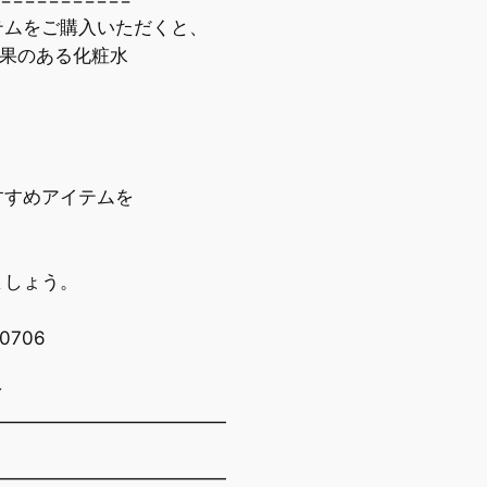
ムをご購入いただくと、
効果のある化粧水
すめアイテムを
ましょう。
50706
／
━━━━━━━━━━━━━
━━━━━━━━━━━━━