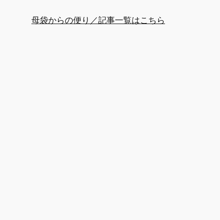
母袋からの便り／記事一覧はこちら