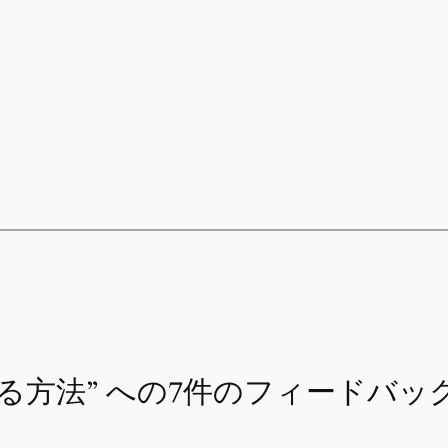
る方法” への7件のフィードバッ