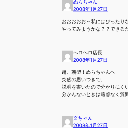
ぬらちゃん
2008年1月27日
おおおおお～私にはぴったり
やってみようかな？？できる
ヘロヘロ店長
2008年1月27日
超、朝型！ぬらちゃんへ
突然の思いつきで、
説明を書いたので分かりにく
分かんないときは遠慮なく質
文ちゃん
2008年1月27日