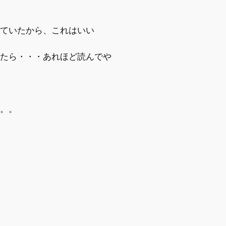
ていたから、これはいい
たら・・・あれほど読んでや
。。