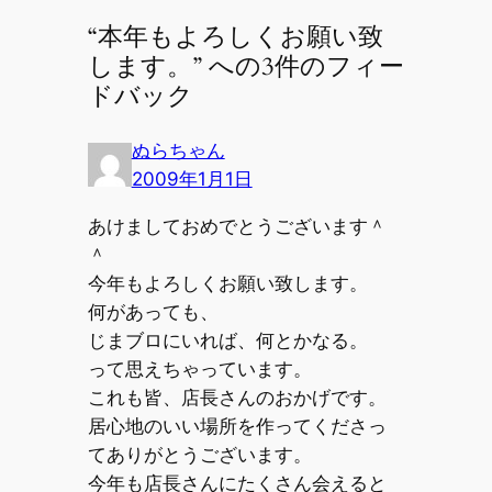
“本年もよろしくお願い致
します。” への3件のフィー
ドバック
ぬらちゃん
2009年1月1日
あけましておめでとうございます＾
＾
今年もよろしくお願い致します。
何があっても、
じまブロにいれば、何とかなる。
って思えちゃっています。
これも皆、店長さんのおかげです。
居心地のいい場所を作ってくださっ
てありがとうございます。
今年も店長さんにたくさん会えると