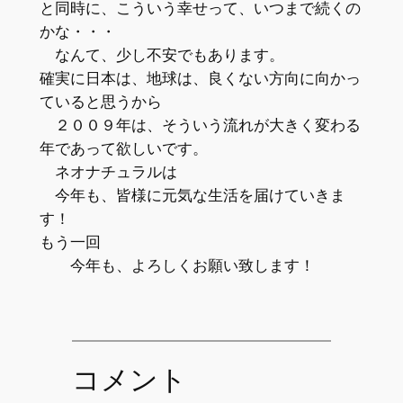
と同時に、こういう幸せって、いつまで続くの
かな・・・
なんて、少し不安でもあります。
確実に日本は、地球は、良くない方向に向かっ
ていると思うから
２００９年は、そういう流れが大きく変わる
年であって欲しいです。
ネオナチュラルは
今年も、皆様に元気な生活を届けていきま
す！
もう一回
今年も、よろしくお願い致します！
コメント