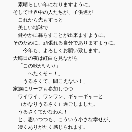
素晴らしい年になりますように。
そして世界中の人たちが、子供達が
これから先もすっと
美しい地球で
健やかに暮らすことが出来ますように。
そのために、頑張れる自分でありますように。
今年も、よろしくお願い致します。
大晦日の夜は紅白を見ながら
「この歌がいい♪」
「へたくそ～！」
「うるさくて、聞こえない！」
家族にリーフも参加しつつ
ワイワイ、ワンワン、ギャーギャーと
（かなりうるさく）過ごしました。
うるさくてかなわん！
と、思いつつも、こういう小さな幸せが、
凄くありがたく感じられます。