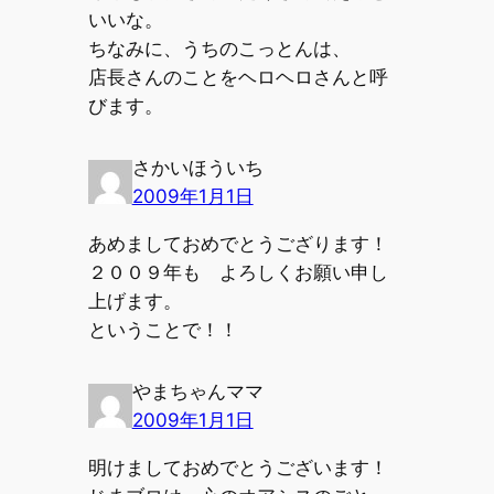
いいな。
ちなみに、うちのこっとんは、
店長さんのことをヘロヘロさんと呼
びます。
さかいほういち
2009年1月1日
あめましておめでとうござります！
２００９年も よろしくお願い申し
上げます。
ということで！！
やまちゃんママ
2009年1月1日
明けましておめでとうございます！