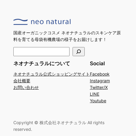
国産オーガニックコスメ ネオナチュラルのスキンケア原
料を育てる母袋有機農場の様子をお届けします！
検
索
ネオナチュラルについて
Social
ネオナチュラル公式ショッピングサイト
Facebook
会社概要
Instagram
お問い合わせ
Twitter/X
LINE
Youtube
Copyright © 株式会社ネオナチュラル All rights
reserved.