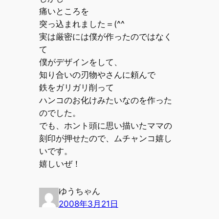
痛いところを
突っ込まれました＝(^^ゞ
実は厳密には僕が作ったのではなく
て
僕がデザインをして、
知り合いの刃物やさんに頼んで
鉄をガリガリ削って
ハンコのお化けみたいなのを作った
のでした。
でも、ホント頭に思い描いたママの
刻印が押せたので、ムチャンコ嬉し
いです。
嬉しいぜ！
ゆうちゃん
2008年3月21日