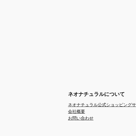
ネオナチュラルについて
ネオナチュラル公式ショッピングサ
会社概要
お問い合わせ