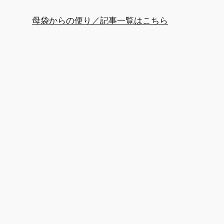
母袋からの便り／記事一覧はこちら