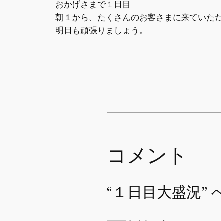
おかげさまで１日目
朝１から、たくさんのお客さまに来ていた
明日も頑張りましょう。
コメント
“１日目大盛況”