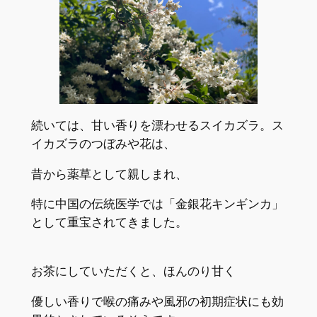
続いては、甘い香りを漂わせるスイカズラ。ス
イカズラのつぼみや花は、
昔から薬草として親しまれ、
特に中国の伝統医学では「金銀花キンギンカ」
として重宝されてきました。
お茶にしていただくと、ほんのり甘く
優しい香りで喉の痛みや風邪の初期症状にも効