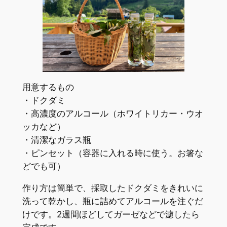
用意するもの
・ドクダミ
・高濃度のアルコール（ホワイトリカー・ウオ
ッカなど）
・清潔なガラス瓶
・ピンセット（容器に入れる時に使う。お箸な
どでも可）
作り方は簡単で、採取したドクダミをきれいに
洗って乾かし、瓶に詰めてアルコールを注ぐだ
けです。2週間ほどしてガーゼなどで濾したら