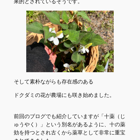
果的とされているそうです。
そして素朴ながらも存在感のある
ドクダミの花が農場にも咲き始めました。
前回のブログでも紹介していますが「十薬（じ
ゅうやく）」という別名があるように、十の薬
効を持つとされ古くから薬草として非常に重宝