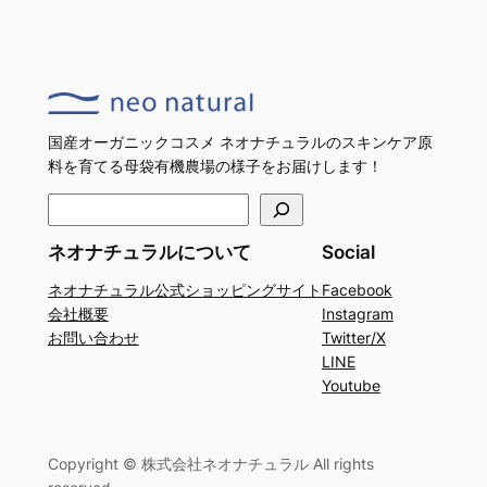
国産オーガニックコスメ ネオナチュラルのスキンケア原
料を育てる母袋有機農場の様子をお届けします！
検
索
ネオナチュラルについて
Social
ネオナチュラル公式ショッピングサイト
Facebook
会社概要
Instagram
お問い合わせ
Twitter/X
LINE
Youtube
Copyright © 株式会社ネオナチュラル All rights