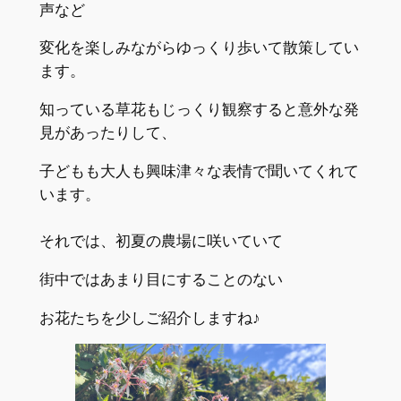
声など
変化を楽しみながらゆっくり歩いて散策してい
ます。
知っている草花もじっくり観察すると意外な発
見があったりして、
子どもも大人も興味津々な表情で聞いてくれて
います。
それでは、初夏の農場に咲いていて
街中ではあまり目にすることのない
お花たちを少しご紹介しますね♪