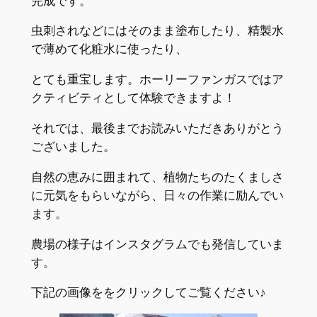
完成です。
虫刺されなどにはそのまま塗布したり、精製水
で薄めて化粧水に使ったり、
とても重宝します。ホーリーファンガスではア
クティビティとして体験できますよ！
それでは、最後までお読みいただきありがとう
ございました。
自然の恵みに囲まれて、植物たちのたくましさ
に元気をもらいながら、日々の作業に励んでい
ます。
農場の様子はインスタグラムでも発信していま
す。
下記の画像ををクリックしてご覧ください♪