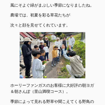
風にそよぐ緑がまぶしい季節になりましたね。
農場では、初夏を彩る草花たちが
次々と顔を見せてくれています。
ホーリーファンガスのお客様に大好評の朝ヨガ
＆朝さんぽ（里山満喫コース）。
季節によって見れる野草や聞こえてくる野鳥の