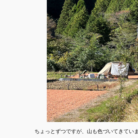
ちょっとずつですが、山も色づいてきてい