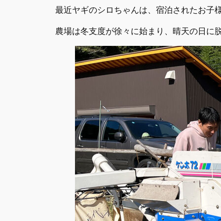
最近ヤギのシロちゃんは、宿泊されたお子様
農場は冬支度が徐々に始まり、晴天の日に