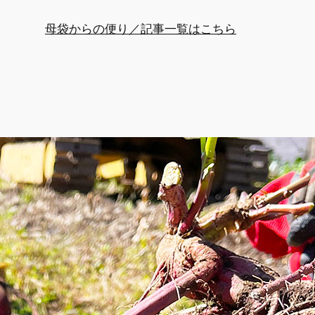
母袋からの便り／記事一覧はこちら