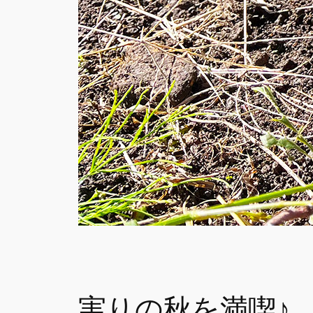
実りの秋を満喫♪