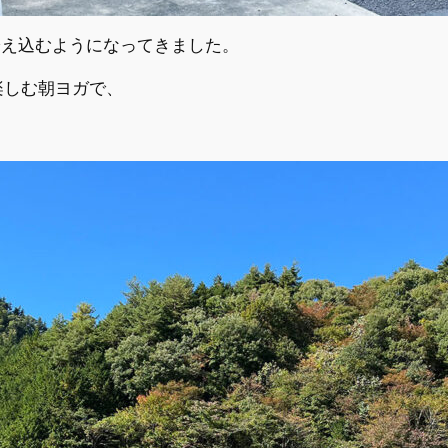
冷え込むようになってきました。
楽しむ朝ヨガで、