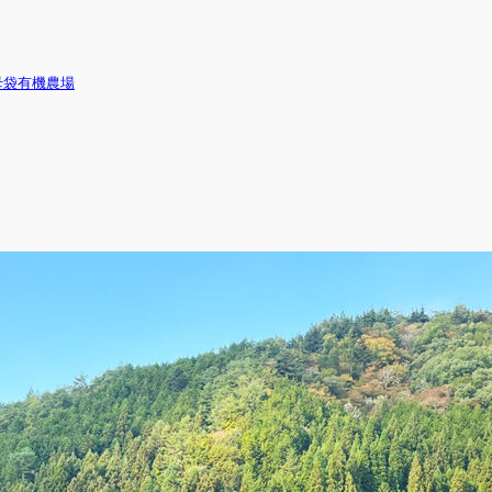
母袋有機農場