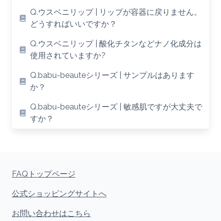
Q.ウスベニリップ | リップが容器に戻りません。
どうすればいいですか？
Q.ウスベニリップ | 酸化チタンなどナノ化成分は
使用されていますか?
Q.babu-beauteシリーズ | サンプルはあります
か？
Q.babu-beauteシリーズ | 敏感肌ですが大丈夫で
すか？
FAQトップページ
公式ショッピングサイトへ
お問い合わせはこちら