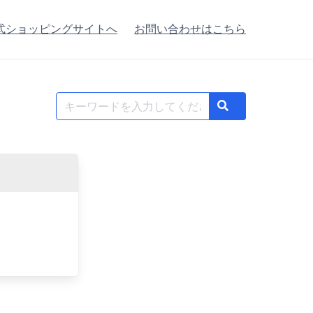
式ショッピングサイトへ
お問い合わせはこちら
Search
Search
for: