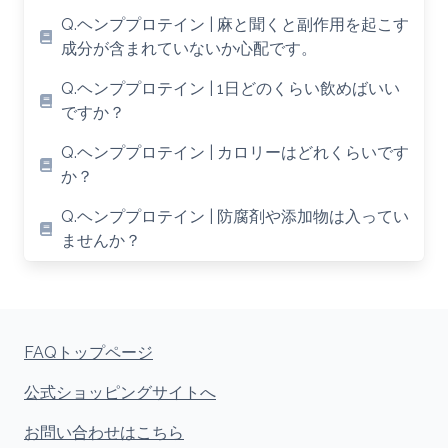
Q.ヘンププロテイン | 麻と聞くと副作用を起こす
成分が含まれていないか心配です。
Q.ヘンププロテイン | 1日どのくらい飲めばいい
ですか？
Q.ヘンププロテイン | カロリーはどれくらいです
か？
Q.ヘンププロテイン | 防腐剤や添加物は入ってい
ませんか？
FAQトップページ
公式ショッピングサイトへ
お問い合わせはこちら