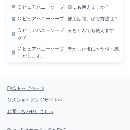
Q.ピュアハニーソープ | 顔にも使えますか？
Q.ピュアハニーソープ | 使用期限、保管方法は？
Q.ピュアハニーソープ | 赤ちゃんでも使えます
か？
Q.ピュアハニーソープ | 乾かした後にべた付く感
じがします。
FAQトップページ
公式ショッピングサイトへ
お問い合わせはこちら