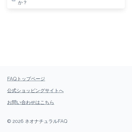
か？
FAQトップページ
公式ショッピングサイトへ
お問い合わせはこちら
© 2026 ネオナチュラルFAQ