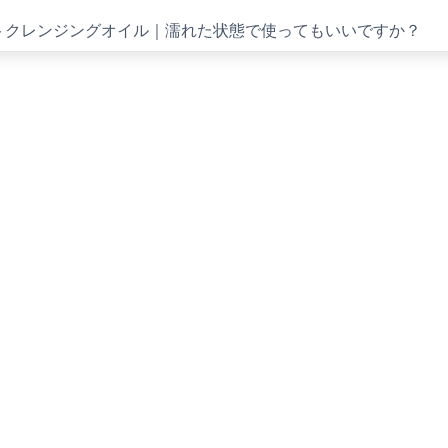
ストクレンジングオイル｜濡れた状態で使ってもいいですか？