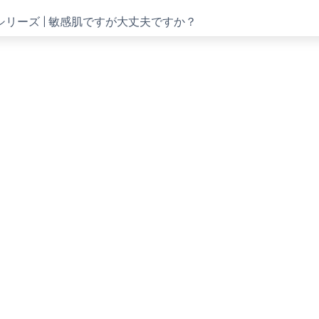
AIシリーズ | 敏感肌ですが大丈夫ですか？