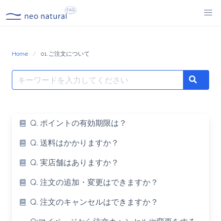
Skip
to
content
Home
01.ご注文について
Search
Search
for:
Q. ポイントの有効期限は？
Q. 送料はかかりますか？
Q. 実店舗はありますか？
Q. 注文の追加・変更はできますか？
Q. 注文のキャンセルはできますか？