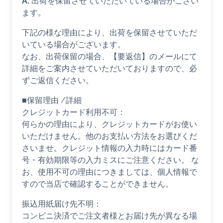
A.
出荷を保留させていただいている場合がござい
ます。
下記の様な理由により、出荷を保留させていただ
いている場合がございます。
なお、出荷保留の場合、【要返信】のメールにて
詳細をご案内させていただいておりますので、必
ずご返信ください。
■保留理由 /詳細
クレジットカード利用不可：
何らかの理由により、クレジットカードがお使い
いただけません。他のお支払い方法をお選びくだ
さいませ。クレジット情報の入力時にはカード番
号・有効期限等の入力ミスにご注意ください。 な
お、使用不可の理由につきましては、個人情報で
すので当店で確認することができません。
振込用紙届け先不明：
コンビニ決済でご注文者様とお届け先が異なる場