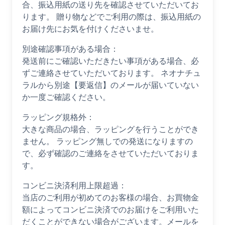
合、振込用紙の送り先を確認させていただいてお
ります。 贈り物などでご利用の際は、振込用紙の
お届け先にお気を付けくださいませ。
別途確認事項がある場合：
発送前にご確認いただきたい事項がある場合、必
ずご連絡させていただいております。 ネオナチュ
ラルから別途【要返信】のメールが届いていない
か一度ご確認ください。
ラッピング規格外：
大きな商品の場合、ラッピングを行うことができ
ません。 ラッピング無しでの発送になりますの
で、必ず確認のご連絡をさせていただいておりま
す。
コンビニ決済利用上限超過：
当店のご利用が初めてのお客様の場合、お買物金
額によってコンビニ決済でのお届けをご利用いた
だくことができない場合がございます。メールを