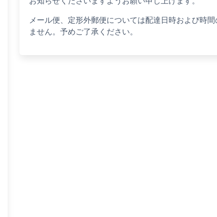
お知らせくださいますようお願い申し上げます。
メール便、定形外郵便については配達日時および時間
ません。予めご了承ください。