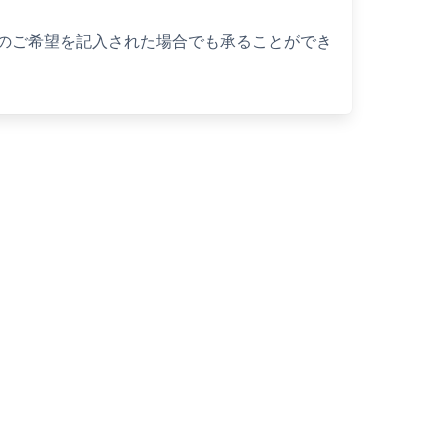
のご希望を記入された場合でも承ることができ