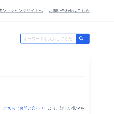
式ショッピングサイトへ
お問い合わせはこちら
Search
Search
for:
、
こちら（お問い合わせ）
より、詳しい状況を