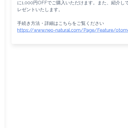
に1,000円OFFでご購入いただけます。また、紹介して
レゼントいたします。
手続き方法・詳細はこちらをご覧ください
https://www.neo-natural.com/Page/Feature/otomo